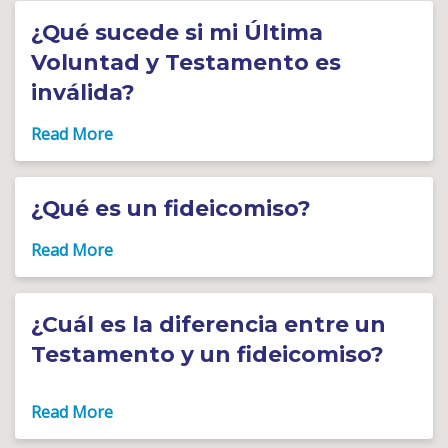
¿Qué sucede si mi Última
Voluntad y Testamento es
inválida?
¿Qué es un fideicomiso?
¿Cuál es la diferencia entre un
Testamento y un fideicomiso?