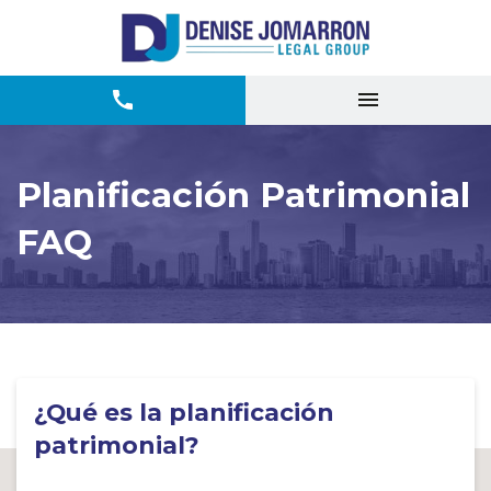
Planificación Patrimonial
FAQ
¿Qué es la planificación
patrimonial?