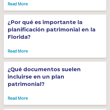
¿Por qué es importante la
planificación patrimonial en la
Florida?
¿Qué documentos suelen
incluirse en un plan
patrimonial?