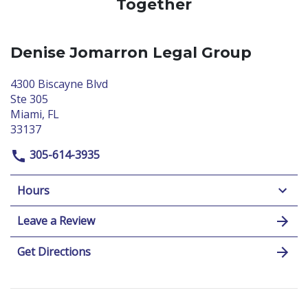
Together
Denise Jomarron Legal Group
4300 Biscayne Blvd
Ste 305
Miami, FL
33137
305-614-3935
Hours
Leave a Review
Get Directions