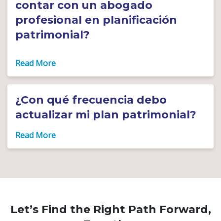
contar con un abogado
profesional en planificación
patrimonial?
¿Con qué frecuencia debo
actualizar mi plan patrimonial?
Let’s Find the Right Path Forward,