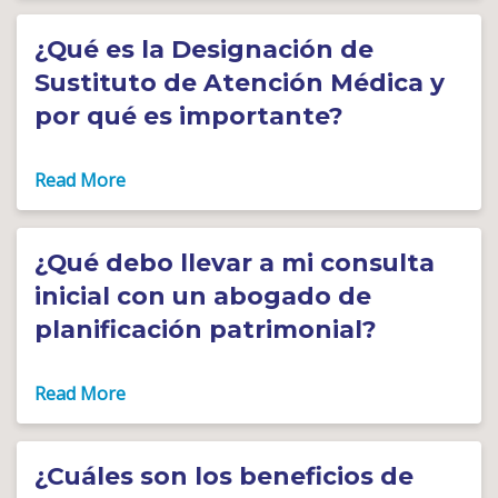
¿Qué es la Designación de
Sustituto de Atención Médica y
por qué es importante?
¿Qué debo llevar a mi consulta
inicial con un abogado de
planificación patrimonial?
¿Cuáles son los beneficios de