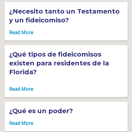
¿Necesito tanto un Testamento
y un fideicomiso?
¿Qué tipos de fideicomisos
existen para residentes de la
Florida?
¿Qué es un poder?