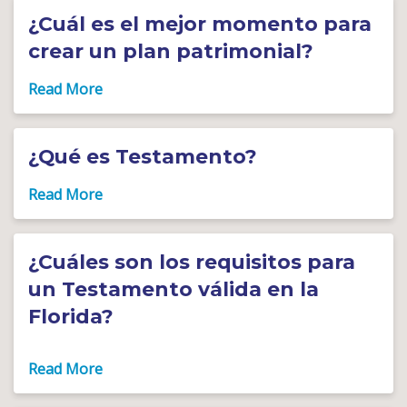
¿Cuál es el mejor momento para
crear un plan patrimonial?
¿Qué es Testamento?
¿Cuáles son los requisitos para
un Testamento válida en la
Florida?