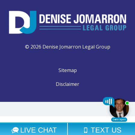
© 2026 Denise Jomarron Legal Group
Sitemap
Disclaimer
Select Language
▼