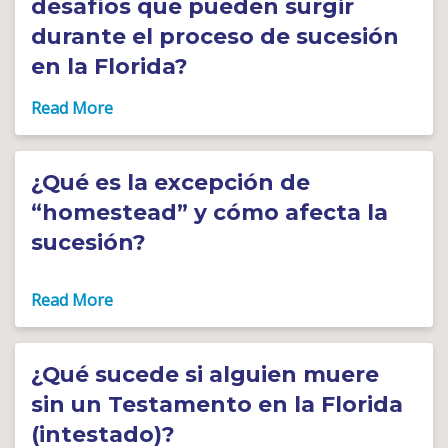
desafíos que pueden surgir
durante el proceso de sucesión
en la Florida?
¿Qué es la excepción de
“homestead” y cómo afecta la
sucesión?
¿Qué sucede si alguien muere
sin un Testamento en la Florida
(intestado)?