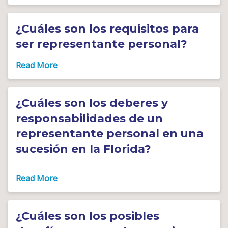
¿Cuáles son los requisitos para
ser representante personal?
¿Cuáles son los deberes y
responsabilidades de un
representante personal en una
sucesión en la Florida?
¿Cuáles son los posibles