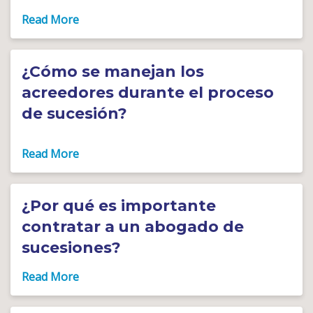
¿Cómo se manejan los
acreedores durante el proceso
de sucesión?
¿Por qué es importante
contratar a un abogado de
sucesiones?