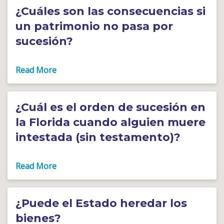
¿Cuáles son las consecuencias si
un patrimonio no pasa por
sucesión?
¿Cuál es el orden de sucesión en
la Florida cuando alguien muere
intestada (sin testamento)?
¿Puede el Estado heredar los
bienes?