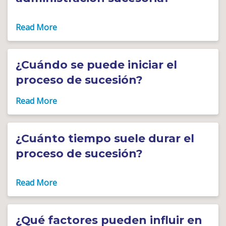
¿Cuándo se puede iniciar el
proceso de sucesión?
¿Cuánto tiempo suele durar el
proceso de sucesión?
¿Qué factores pueden influir en