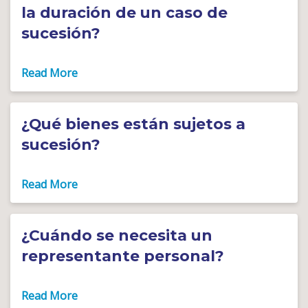
la duración de un caso de
sucesión?
¿Qué bienes están sujetos a
sucesión?
¿Cuándo se necesita un
representante personal?