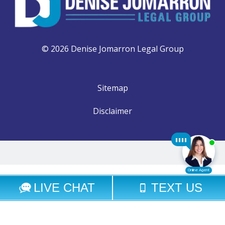
© 2026 Denise Jomarron Legal Group
Sitemap
Disclaimer
Select Language
▼