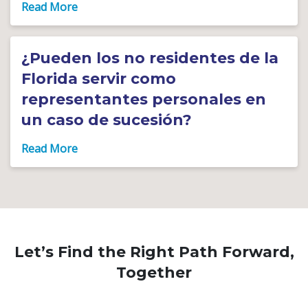
¿Pueden los no residentes de la
Florida servir como
representantes personales en
un caso de sucesión?
Let’s Find the Right Path Forward,
Together