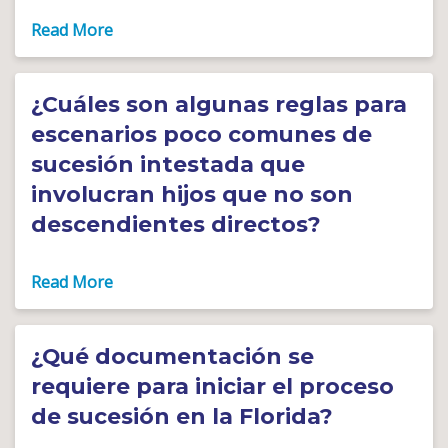
¿Cuáles son algunas reglas para
escenarios poco comunes de
sucesión intestada que
involucran hijos que no son
descendientes directos?
¿Qué documentación se
requiere para iniciar el proceso
de sucesión en la Florida?