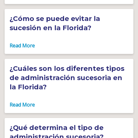
¿Cómo se puede evitar la
sucesión en la Florida?
¿Cuáles son los diferentes tipos
de administración sucesoria en
la Florida?
¿Qué determina el tipo de
administración sucesoria?