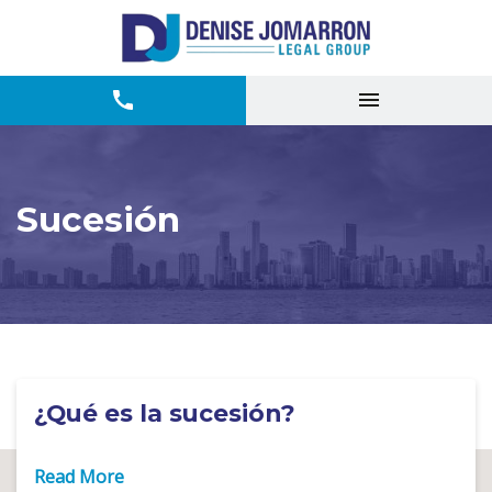
Sucesión
¿Qué es la sucesión?